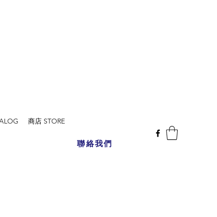
ALOG
商店 STORE
聯絡我們