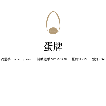
蛋牌
選手 the egg team
贊助選手 SPONSOR
蛋牌SDGS
型錄 CAT